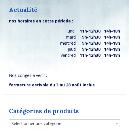
Actualité
nos horaires en cette période :
lundi :
11h-12h30 14h-18h
mardi :
9h-12h30 14h-18h
mercredi :
9h-12h30 14h-18h
jeudi :
9h-12h30 14h-18h
vendredi :
11h-12h30 14h-18h
Nos congés à venir :
fermeture estivale du 3 au 28 août inclus
Catégories de produits
Sélectionner une catégorie