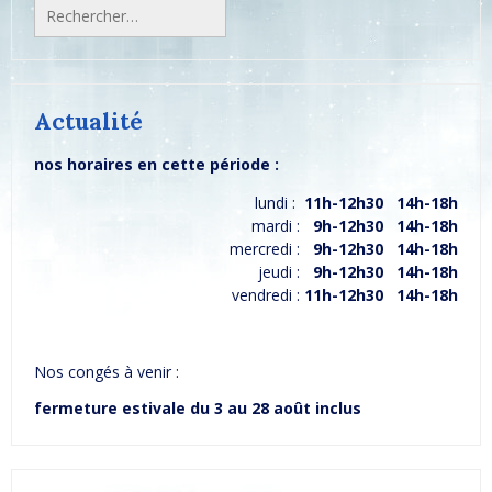
Rechercher :
Actualité
nos horaires en cette période :
lundi :
11h-12h30 14h-18h
mardi :
9h-12h30 14h-18h
mercredi :
9h-12h30 14h-18h
jeudi :
9h-12h30 14h-18h
vendredi :
11h-12h30 14h-18h
Nos congés à venir :
fermeture estivale du 3 au 28 août inclus