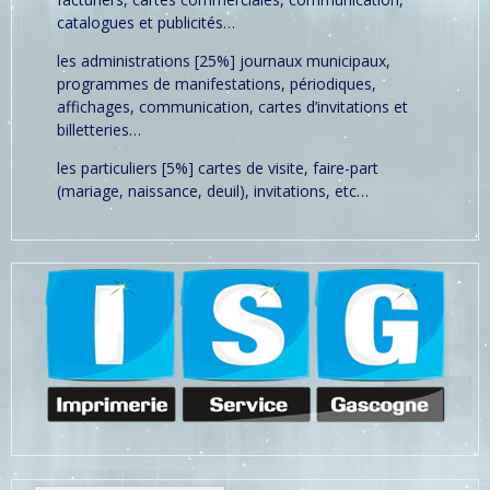
catalogues et publicités…
les administrations [25%] journaux municipaux,
programmes de manifestations, périodiques,
affichages, communication, cartes d’invitations et
billetteries…
les particuliers [5%] cartes de visite, faire-part
(mariage, naissance, deuil), invitations, etc…