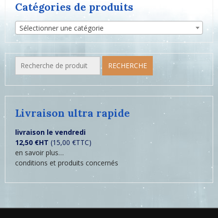
Catégories de produits
Sélectionner une catégorie
Recherche
RECHERCHE
pour :
Livraison ultra rapide
livraison le vendredi
12,50 €HT
(15,00 €TTC)
en savoir plus…
conditions et produits concernés