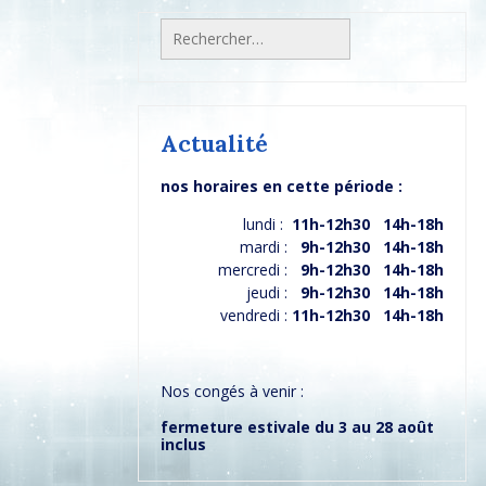
Rechercher :
Actualité
nos horaires en cette période :
lundi :
11h-12h30 14h-18h
mardi :
9h-12h30 14h-18h
mercredi :
9h-12h30 14h-18h
jeudi :
9h-12h30 14h-18h
vendredi :
11h-12h30 14h-18h
Nos congés à venir :
fermeture estivale du 3 au 28 août
inclus