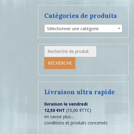
Catégories de produits
Sélectionner une catégorie
Recherche
pour :
RECHERCHE
Livraison ultra rapide
livraison le vendredi
12,50 €HT
(15,00 €TTC)
en savoir plus…
conditions et produits concernés