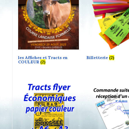
les Affiches et Tracts en
Billetterie
(2)
COULEUR
(2)