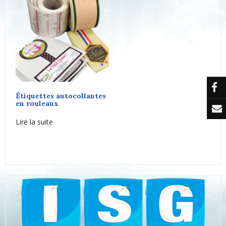
Étiquettes autocollantes
en rouleaux
Lire la suite