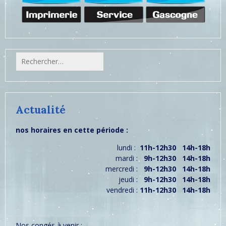
Rechercher :
Actualité
nos horaires en cette période :
lundi :
11h-12h30 14h-18h
mardi :
9h-12h30 14h-18h
mercredi :
9h-12h30 14h-18h
jeudi :
9h-12h30 14h-18h
vendredi :
11h-12h30 14h-18h
Nos congés à venir :