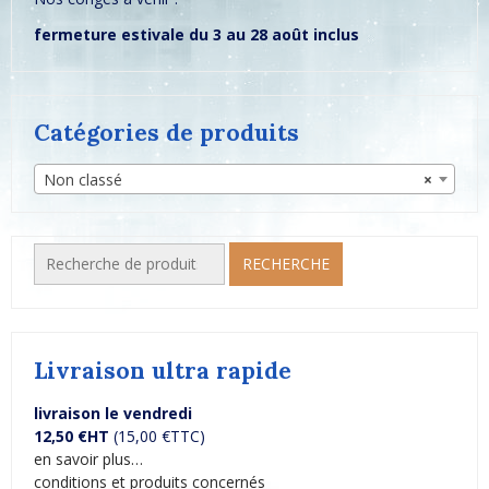
fermeture estivale du 3 au 28 août inclus
Catégories de produits
Non classé
×
Recherche
RECHERCHE
pour :
Livraison ultra rapide
livraison le vendredi
12,50 €HT
(15,00 €TTC)
en savoir plus…
conditions et produits concernés