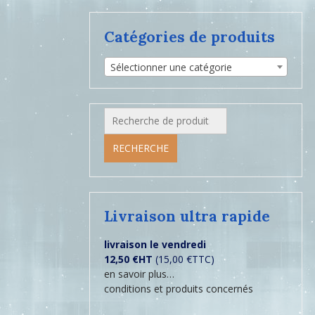
Catégories de produits
Sélectionner une catégorie
Recherche
pour :
RECHERCHE
Livraison ultra rapide
livraison le vendredi
12,50 €HT
(15,00 €TTC)
en savoir plus…
conditions et produits concernés