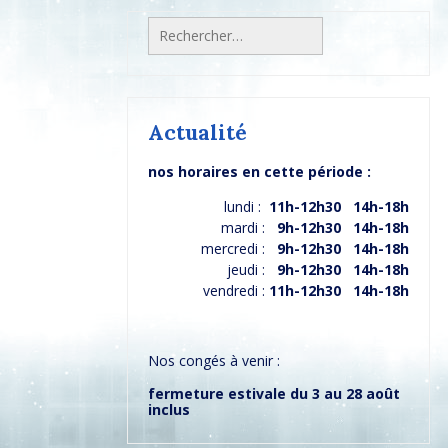
Rechercher :
Actualité
nos horaires en cette période :
lundi :
11h-12h30 14h-18h
mardi :
9h-12h30 14h-18h
mercredi :
9h-12h30 14h-18h
jeudi :
9h-12h30 14h-18h
vendredi :
11h-12h30 14h-18h
Nos congés à venir :
fermeture estivale du 3 au 28 août
inclus