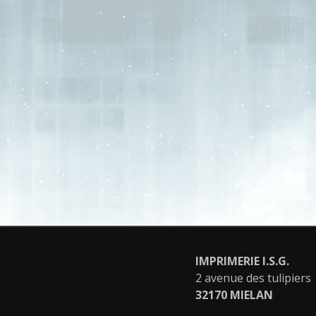
IMPRIMERIE I.S.G.
2 avenue des tulipiers
32170 MIELAN