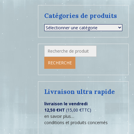
Catégories de produits
Recherche
pour :
RECHERCHE
Livraison ultra rapide
livraison le vendredi
12,50 €HT
(15,00 €TTC)
en savoir plus…
conditions et produits concernés