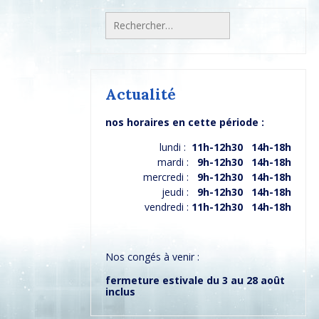
Rechercher :
Actualité
nos horaires en cette période :
lundi :
11h-12h30 14h-18h
mardi :
9h-12h30 14h-18h
mercredi :
9h-12h30 14h-18h
jeudi :
9h-12h30 14h-18h
vendredi :
11h-12h30 14h-18h
Nos congés à venir :
fermeture estivale du 3 au 28 août
inclus