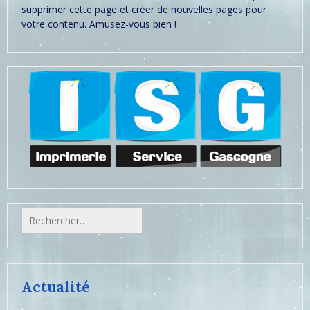
supprimer cette page et créer de nouvelles pages pour
votre contenu. Amusez-vous bien !
Rechercher :
Actualité