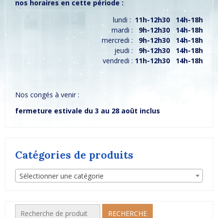
nos horaires en cette période :
lundi :
11h-12h30 14h-18h
mardi :
9h-12h30 14h-18h
mercredi :
9h-12h30 14h-18h
jeudi :
9h-12h30 14h-18h
vendredi :
11h-12h30 14h-18h
Nos congés à venir :
fermeture estivale du 3 au 28 août inclus
Catégories de produits
Sélectionner une catégorie
Recherche
RECHERCHE
pour :